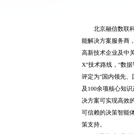
北京融信数联
能解决方案服务商，
高新技术企业及中关
X"技术路线，"数
评定为"国内领先、
及100余项核心知
决方案可实现高效
可信赖的决策智能
策支持。