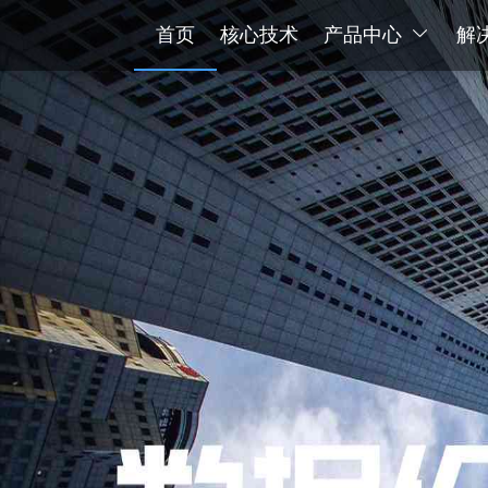
首页
核心技术
产品中心
解