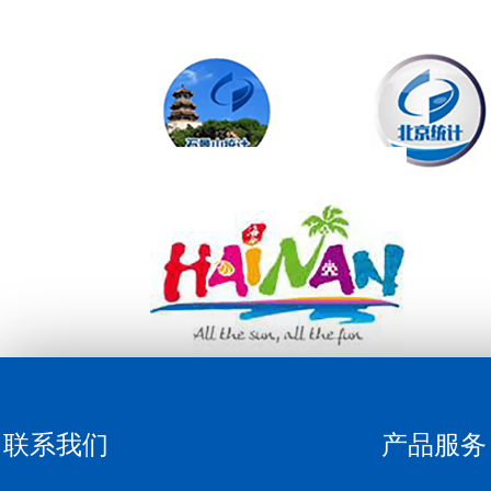
联系我们
产品服务