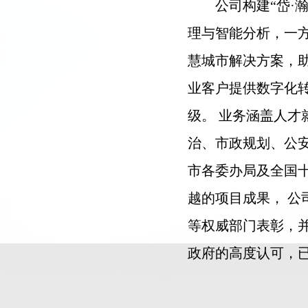
公司构建“岱·
理与智能分析，一
慧城市解决方案，
业客户提供数字化
级。 业务涵盖人才
治、市政规划、公
市各委办局及全国
越的项目成果， 
等权威部门表彰，
政府的高度认可，